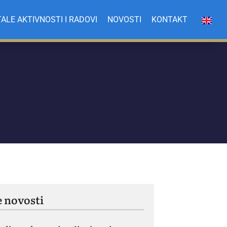
ALE AKTIVNOSTI I RADOVI
NOVOSTI
KONTAKT
e novosti