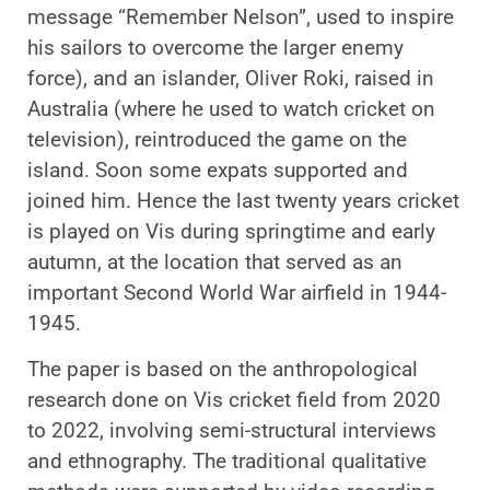
message “Remember Nelson”, used to inspire
his sailors to overcome the larger enemy
force), and an islander, Oliver Roki, raised in
Australia (where he used to watch cricket on
television), reintroduced the game on the
island. Soon some expats supported and
joined him. Hence the last twenty years cricket
is played on Vis during springtime and early
autumn, at the location that served as an
important Second World War airfield in 1944-
1945.
The paper is based on the anthropological
research done on Vis cricket field from 2020
to 2022, involving semi-structural interviews
and ethnography. The traditional qualitative