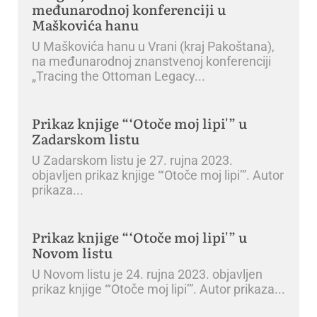
međunarodnoj konferenciji u
Maškovića hanu
U Maškovića hanu u Vrani (kraj Pakoštana),
na međunarodnoj znanstvenoj konferenciji
„Tracing the Ottoman Legacy
Prikaz knjige “‘Otoče moj lipi'” u
Zadarskom listu
U Zadarskom listu je 27. rujna 2023.
objavljen prikaz knjige “‘Otoče moj lipi’”. Autor
prikaza
Prikaz knjige “‘Otoče moj lipi'” u
Novom listu
U Novom listu je 24. rujna 2023. objavljen
prikaz knjige “‘Otoče moj lipi’”. Autor prikaza