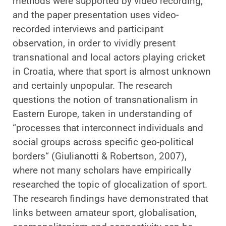
methods were supported by video recording,
and the paper presentation uses video-
recorded interviews and participant
observation, in order to vividly present
transnational and local actors playing cricket
in Croatia, where that sport is almost unknown
and certainly unpopular. The research
questions the notion of transnationalism in
Eastern Europe, taken in understanding of
“processes that interconnect individuals and
social groups across specific geo-political
borders“ (Giulianotti & Robertson, 2007),
where not many scholars have empirically
researched the topic of glocalization of sport.
The research findings have demonstrated that
links between amateur sport, globalisation,