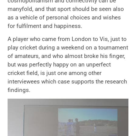
cosmopolitanism and connectivity can be
manyfold, and that sport should be seen also
as a vehicle of personal choices and wishes
for fulfilment and happiness.
A player who came from London to Vis, just to
play cricket during a weekend on a tournament
of amateurs, and who almost broke his finger,
but was perfectly happy on an unperfect
cricket field, is just one among other
interviewees which case supports the research
findings.